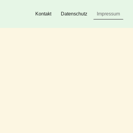
Kontakt
Datenschutz
Impressum