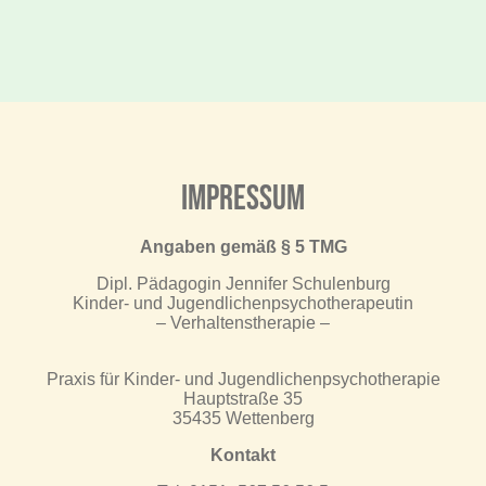
Impressum
Angaben gemäß § 5 TMG
Dipl. Pädagogin Jennifer Schulenburg
Kinder- und Jugendlichenpsychotherapeutin
– Verhaltenstherapie –
Praxis für Kinder- und Jugendlichenpsychotherapie
Hauptstraße 35
35435 Wettenberg
Kontakt